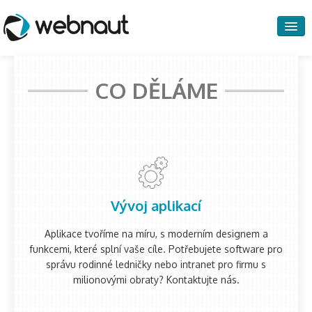
co děláme
CO DĚLÁME
Vývoj aplikací
Aplikace tvoříme na míru, s moderním designem a
funkcemi, které splní vaše cíle. Potřebujete software pro
správu rodinné ledničky nebo intranet pro firmu s
milionovými obraty? Kontaktujte nás.